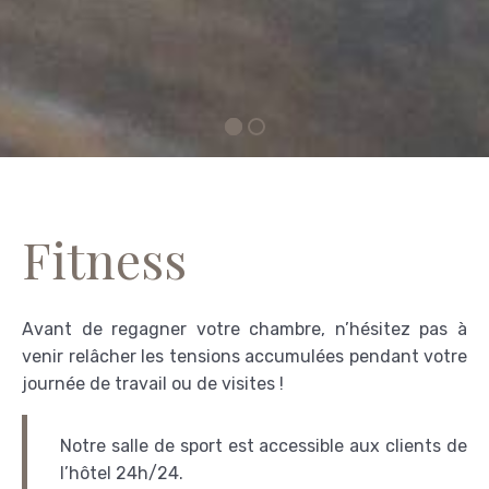
Fitness
Avant de regagner votre chambre, n’hésitez pas à
venir relâcher les tensions accumulées pendant votre
journée de travail ou de visites !
Notre salle de sport est accessible aux clients de
l’hôtel 24h/24.