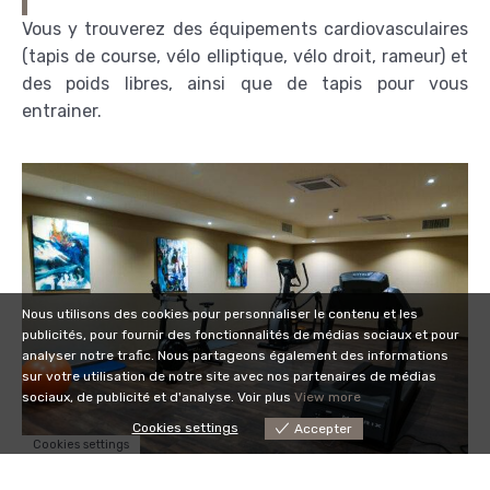
Vous y trouverez des équipements cardiovasculaires
(tapis de course, vélo elliptique, vélo droit, rameur) et
des poids libres, ainsi que de tapis pour vous
entrainer.
Nous utilisons des cookies pour personnaliser le contenu et les
publicités, pour fournir des fonctionnalités de médias sociaux et pour
analyser notre trafic. Nous partageons également des informations
sur votre utilisation de notre site avec nos partenaires de médias
sociaux, de publicité et d'analyse. Voir plus
View more
Cookies settings
Accepter
Cookies settings